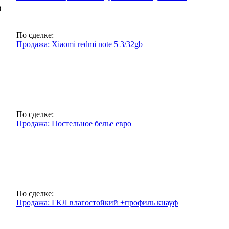
)
По сделке:
Продажа: Xiaomi redmi note 5 3/32gb
По сделке:
Продажа: Постельное белье евро
По сделке:
Продажа: ГКЛ влагостойкий +профиль кнауф