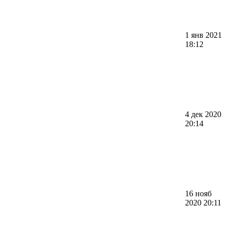
1 янв 2021
18:12
4 дек 2020
20:14
16 нояб
2020 20:11