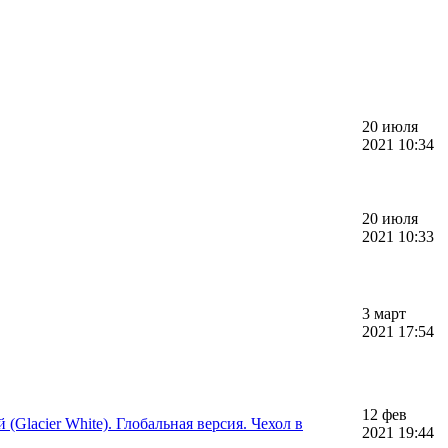
20 июля
2021 10:34
20 июля
2021 10:33
3 март
2021 17:54
12 фев
(Glacier White). Глобальная версия. Чехол в
2021 19:44