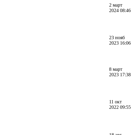
2 март
2024 08:46
23 нояб
2023 16:06
8 март
2023 17:38
11 окт
2022 09:55
18 авг