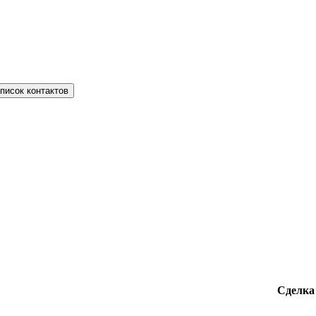
писок контактов
Сделка