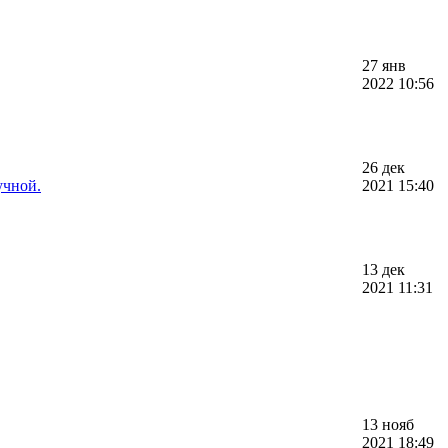
27 янв
2022 10:56
26 дек
учной.
2021 15:40
13 дек
2021 11:31
13 нояб
2021 18:49