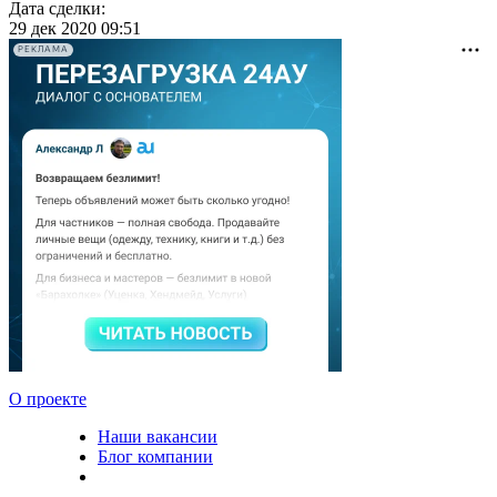
Дата сделки:
29 дек 2020 09:51
РЕКЛАМА
О проекте
Наши вакансии
Блог компании