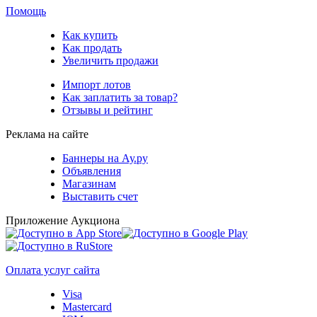
Помощь
Как купить
Как продать
Увеличить продажи
Импорт лотов
Как заплатить за товар?
Отзывы и рейтинг
Реклама на сайте
Баннеры на Ау.ру
Объявления
Магазинам
Выставить счет
Приложение Аукциона
Оплата услуг сайта
Visa
Mastercard