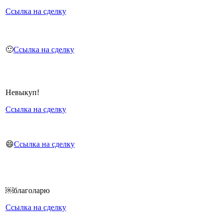
Ссылка на сделку
🙂
Ссылка на сделку
Невыкуп!
Ссылка на сделку
😄
Ссылка на сделку
￼благоларю
Ссылка на сделку