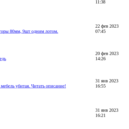
11:38
22 фев 2023
торы 80мм, 9шт одним лотом.
07:45
20 фев 2023
едь
14:26
31 янв 2023
мебель убитая. Читать описание!
16:55
31 янв 2023
16:21