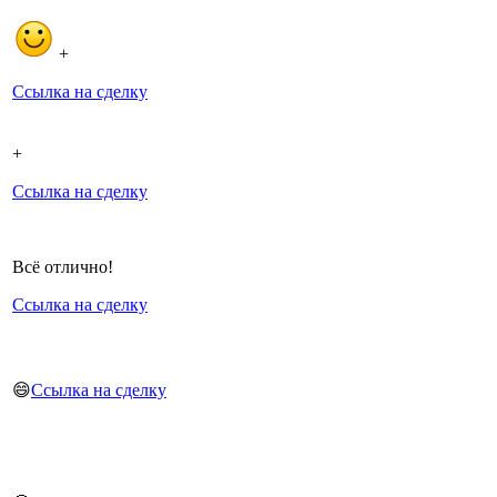
+
Ссылка на сделку
+
Ссылка на сделку
Всё отлично!
Ссылка на сделку
😄
Ссылка на сделку