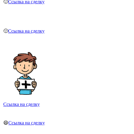
🙂
Ссылка на сделку
🙂
Ссылка на сделку
Ссылка на сделку
😄
Ссылка на сделку