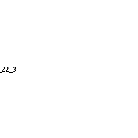
_22_3