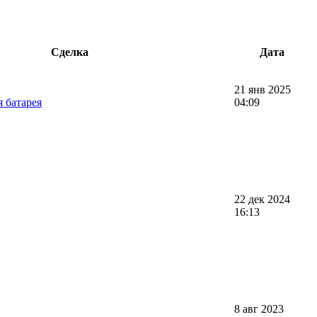
Сделка
Дата
21 янв 2025
 батарея
04:09
22 дек 2024
16:13
8 авг 2023