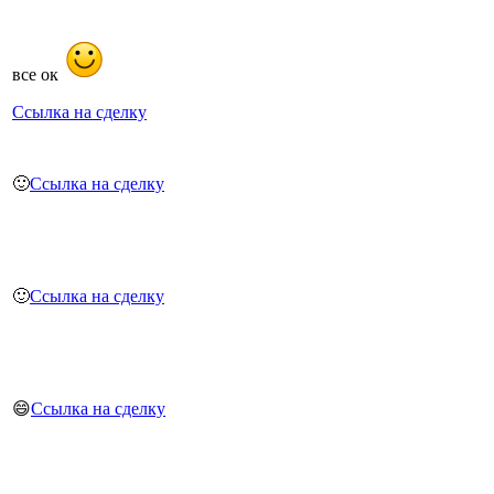
все ок
Ссылка на сделку
🙂
Ссылка на сделку
🙂
Ссылка на сделку
😄
Ссылка на сделку