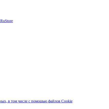
ых, в том числе с помощью файлов Cookie