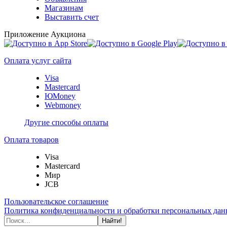
Магазинам
Выставить счет
Приложение Аукциона
Оплата услуг сайта
Visa
Mastercard
ЮMoney
Webmoney
Другие способы оплаты
Оплата товаров
Visa
Mastercard
Мир
JCB
Пользовательское соглашение
Политика конфиденциальности и обработки персональных данн
Найти!