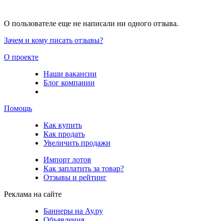
О пользователе еще не написали ни одного отзыва.
Зачем и кому писать отзывы?
О проекте
Наши вакансии
Блог компании
Помощь
Как купить
Как продать
Увеличить продажи
Импорт лотов
Как заплатить за товар?
Отзывы и рейтинг
Реклама на сайте
Баннеры на Ау.ру
Объявления