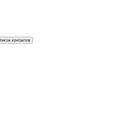
писок контактов