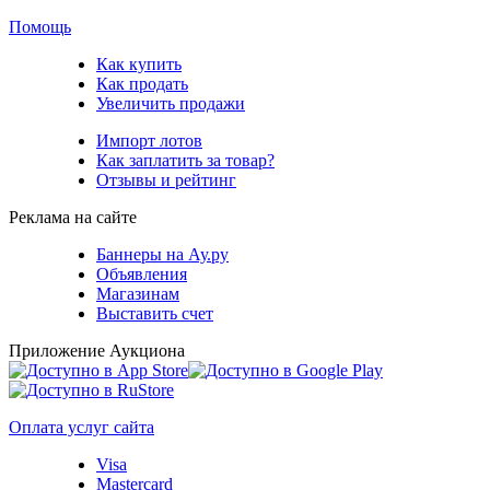
Помощь
Как купить
Как продать
Увеличить продажи
Импорт лотов
Как заплатить за товар?
Отзывы и рейтинг
Реклама на сайте
Баннеры на Ау.ру
Объявления
Магазинам
Выставить счет
Приложение Аукциона
Оплата услуг сайта
Visa
Mastercard