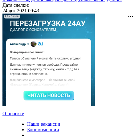
Дата сделки:
24 дек 2021 09:43
РЕКЛАМА
О проекте
Наши вакансии
Блог компании