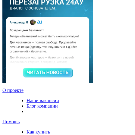
О проекте
Наши вакансии
Блог компании
Помощь
Как купить