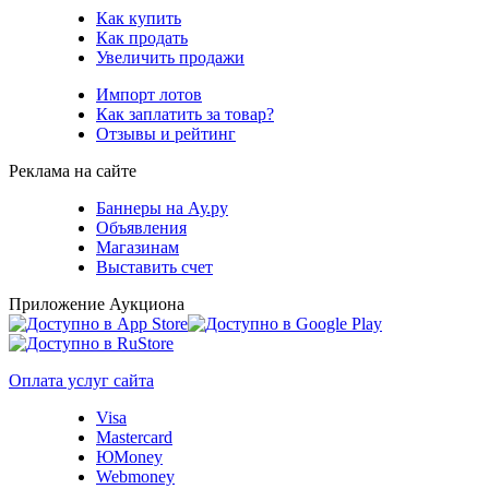
Как купить
Как продать
Увеличить продажи
Импорт лотов
Как заплатить за товар?
Отзывы и рейтинг
Реклама на сайте
Баннеры на Ау.ру
Объявления
Магазинам
Выставить счет
Приложение Аукциона
Оплата услуг сайта
Visa
Mastercard
ЮMoney
Webmoney