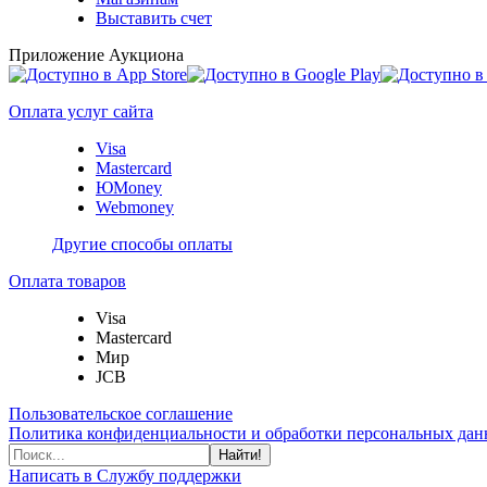
Выставить счет
Приложение Аукциона
Оплата услуг сайта
Visa
Mastercard
ЮMoney
Webmoney
Другие способы оплаты
Оплата товаров
Visa
Mastercard
Мир
JCB
Пользовательское соглашение
Политика конфиденциальности и обработки персональных данн
Найти!
Написать в Службу поддержки