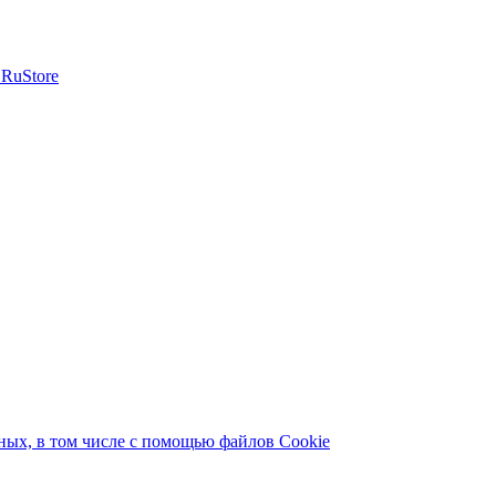
ых, в том числе с помощью файлов Cookie