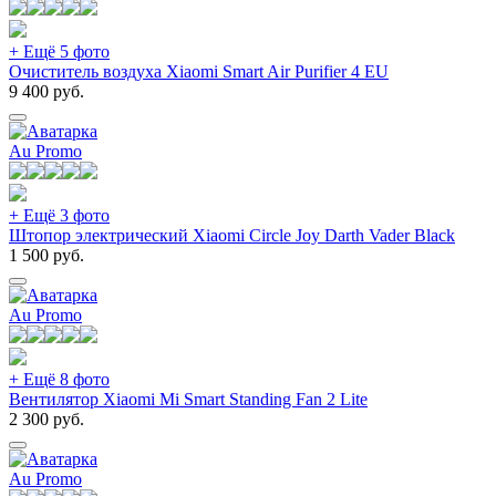
+ Ещё 5 фото
Очиститель воздуха Xiaomi Smart Air Purifier 4 EU
9 400
руб.
Au Promo
+ Ещё 3 фото
Штопор электрический Xiaomi Circle Joy Darth Vader Black
1 500
руб.
Au Promo
+ Ещё 8 фото
Вентилятор Xiaomi Mi Smart Standing Fan 2 Lite
2 300
руб.
Au Promo