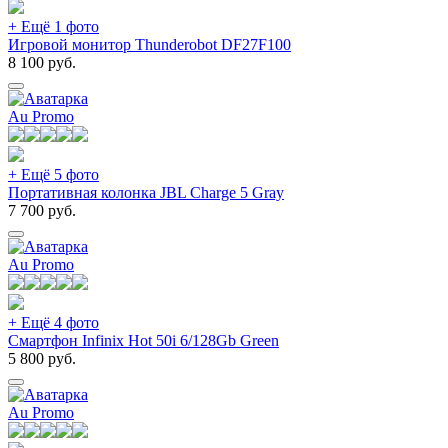
+ Ещё 1 фото
Игровой монитор Thunderobot DF27F100
8 100
руб.
Au Promo
+ Ещё 5 фото
Портативная колонка JBL Charge 5 Gray
7 700
руб.
Au Promo
+ Ещё 4 фото
Смартфон Infinix Hot 50i 6/128Gb Green
5 800
руб.
Au Promo