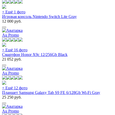
+ Ещё 1 фото
Игровая консоль Nintendo Switch Lite Gray
12 000
руб.
Au Promo
+ Ещё 16 фото
Смартфон Honor X9c 12/256Gb Black
21 052
руб.
Au Promo
+ Ещё 12 фото
Планшет Samsung Galaxy Tab S9 FE 6/128Gb Wi-Fi Gray
25 250
руб.
Au Promo