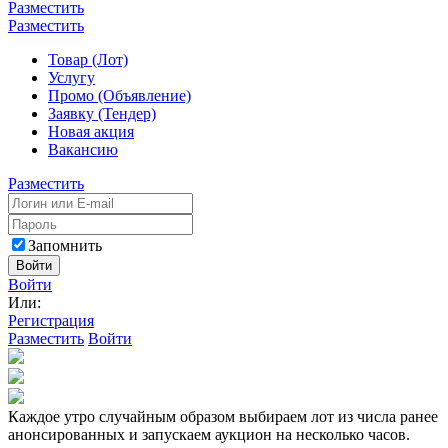
Разместить
Разместить
Товар (Лот)
Услугу
Промо (Объявление)
Заявку (Тендер)
Новая акция
Вакансию
Разместить
Запомнить
Войти
Войти
Или:
Регистрация
Разместить
Войти
Каждое утро случайным образом выбираем лот из числа ранее
анонсированных и запускаем аукцион на несколько часов.