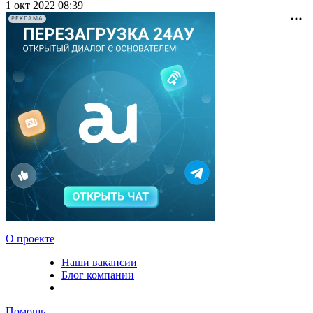
1 окт 2022 08:39
РЕКЛАМА
О проекте
Наши вакансии
Блог компании
Помощь