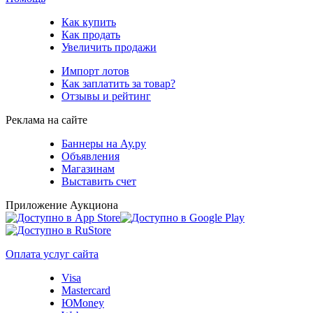
Как купить
Как продать
Увеличить продажи
Импорт лотов
Как заплатить за товар?
Отзывы и рейтинг
Реклама на сайте
Баннеры на Ау.ру
Объявления
Магазинам
Выставить счет
Приложение Аукциона
Оплата услуг сайта
Visa
Mastercard
ЮMoney