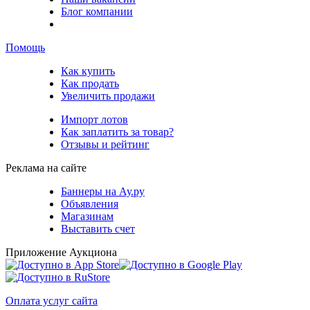
Блог компании
Помощь
Как купить
Как продать
Увеличить продажи
Импорт лотов
Как заплатить за товар?
Отзывы и рейтинг
Реклама на сайте
Баннеры на Ау.ру
Объявления
Магазинам
Выставить счет
Приложение Аукциона
Оплата услуг сайта