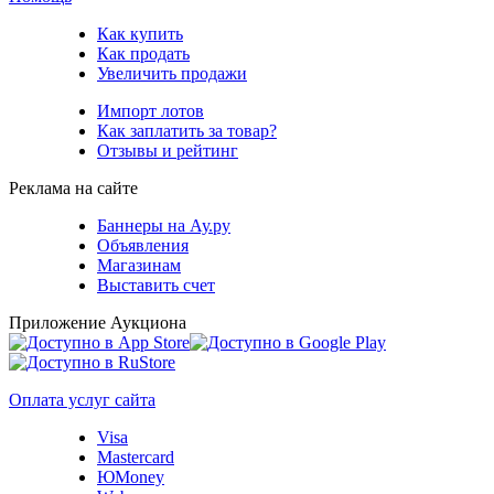
Как купить
Как продать
Увеличить продажи
Импорт лотов
Как заплатить за товар?
Отзывы и рейтинг
Реклама на сайте
Баннеры на Ау.ру
Объявления
Магазинам
Выставить счет
Приложение Аукциона
Оплата услуг сайта
Visa
Mastercard
ЮMoney