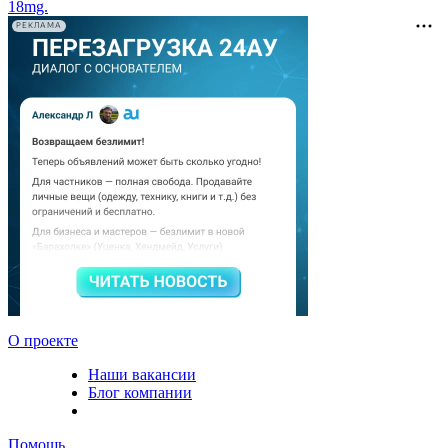
18mg.
РЕКЛАМА
О проекте
Наши вакансии
Блог компании
Помощь