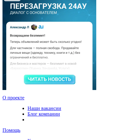
О проекте
Наши вакансии
Блог компании
Помощь