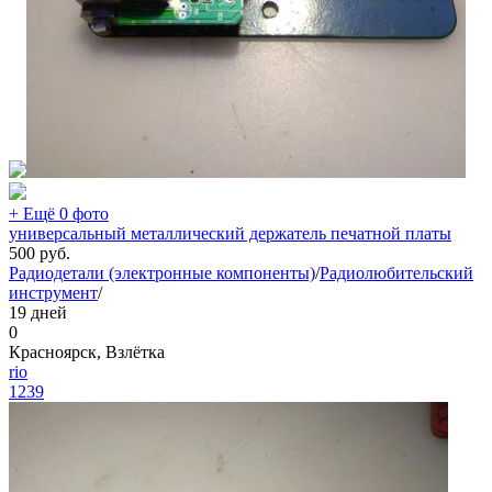
+ Ещё 0 фото
универсальный металлический держатель печатной платы
500
руб.
Радиодетали (электронные компоненты)
/
Радиолюбительский
инструмент
/
19 дней
0
Красноярск, Взлётка
rio
1239