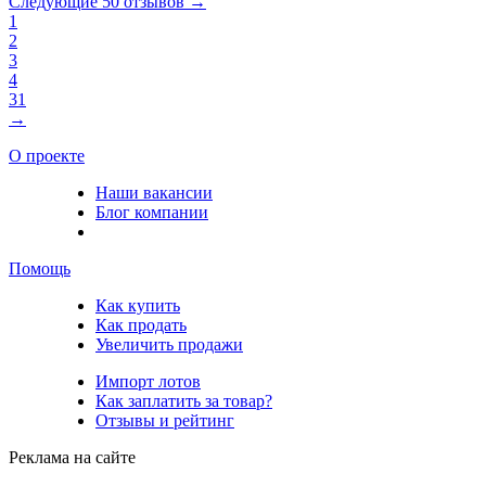
Следующие 50 отзывов →
1
2
3
4
31
→
О проекте
Наши вакансии
Блог компании
Помощь
Как купить
Как продать
Увеличить продажи
Импорт лотов
Как заплатить за товар?
Отзывы и рейтинг
Реклама на сайте