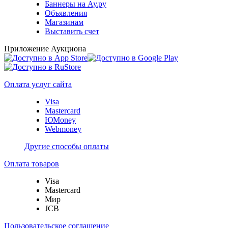
Баннеры на Ау.ру
Объявления
Магазинам
Выставить счет
Приложение Аукциона
Оплата услуг сайта
Visa
Mastercard
ЮMoney
Webmoney
Другие способы оплаты
Оплата товаров
Visa
Mastercard
Мир
JCB
Пользовательское соглашение