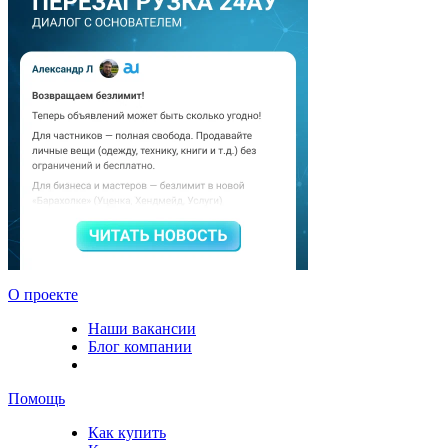
О проекте
Наши вакансии
Блог компании
Помощь
Как купить