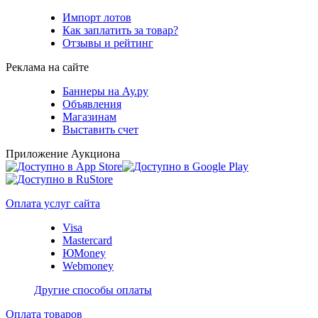
Импорт лотов
Как заплатить за товар?
Отзывы и рейтинг
Реклама на сайте
Баннеры на Ау.ру
Объявления
Магазинам
Выставить счет
Приложение Аукциона
Оплата услуг сайта
Visa
Mastercard
ЮMoney
Webmoney
Другие способы оплаты
Оплата товаров