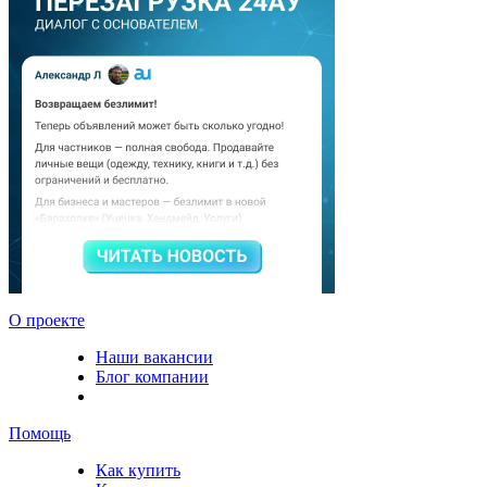
О проекте
Наши вакансии
Блог компании
Помощь
Как купить