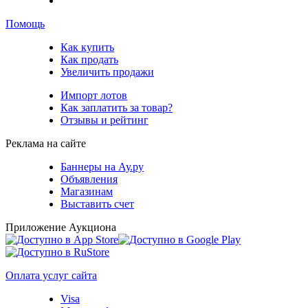
Помощь
Как купить
Как продать
Увеличить продажи
Импорт лотов
Как заплатить за товар?
Отзывы и рейтинг
Реклама на сайте
Баннеры на Ау.ру
Объявления
Магазинам
Выставить счет
Приложение Аукциона
Оплата услуг сайта
Visa