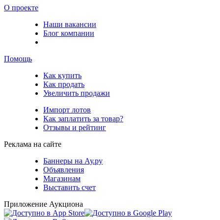
О проекте
Наши вакансии
Блог компании
Помощь
Как купить
Как продать
Увеличить продажи
Импорт лотов
Как заплатить за товар?
Отзывы и рейтинг
Реклама на сайте
Баннеры на Ау.ру
Объявления
Магазинам
Выставить счет
Приложение Аукциона