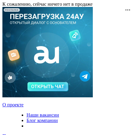
К сожалению, сейчас ничего нет в продаже
РЕКЛАМА
О проекте
Наши вакансии
Блог компании