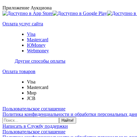
Приложение Аукциона
Оплата услуг сайта
Visa
Mastercard
ЮMoney
Webmoney
Другие способы оплаты
Оплата товаров
Visa
Mastercard
Мир
JCB
Пользовательское соглашение
Политика конфиденциальности и обработки персональных данн
Найти!
Написать в Службу поддержки
Пользовательское соглашение