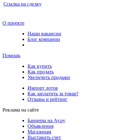
Ссылка на сделку
О проекте
Наши вакансии
Блог компании
Помощь
Как купить
Как продать
Увеличить продажи
Импорт лотов
Как заплатить за товар?
Отзывы и рейтинг
Реклама на сайте
Баннеры на Ау.ру
Объявления
Магазинам
Выставить счет