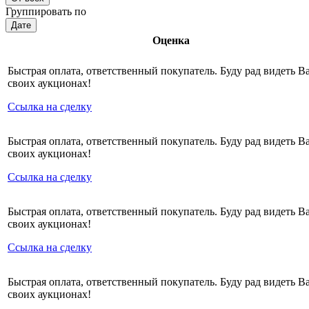
Группировать по
Дате
Оценка
Быстрая оплата, ответственный покупатель. Буду рад видеть Ва
своих аукционах!
Ссылка на сделку
Быстрая оплата, ответственный покупатель. Буду рад видеть Ва
своих аукционах!
Ссылка на сделку
Быстрая оплата, ответственный покупатель. Буду рад видеть Ва
своих аукционах!
Ссылка на сделку
Быстрая оплата, ответственный покупатель. Буду рад видеть Ва
своих аукционах!