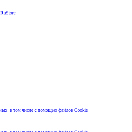
ых, в том числе с помощью файлов Cookie