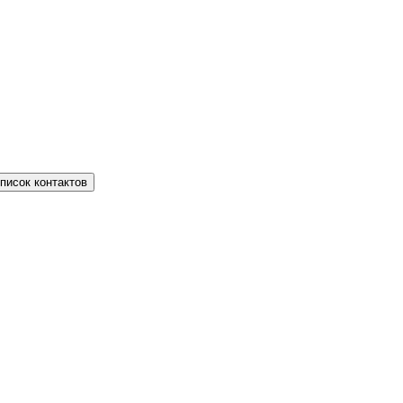
писок контактов