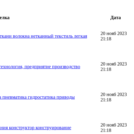
елка
Дата
20 нояб 2023
ткани волокна нетканный текстиль легкая
21:18
20 нояб 2023
технология, предприятие производство
21:18
20 нояб 2023
а пневматика гидростатика приводы
21:18
20 нояб 2023
ания конструктор конструирование
21:18