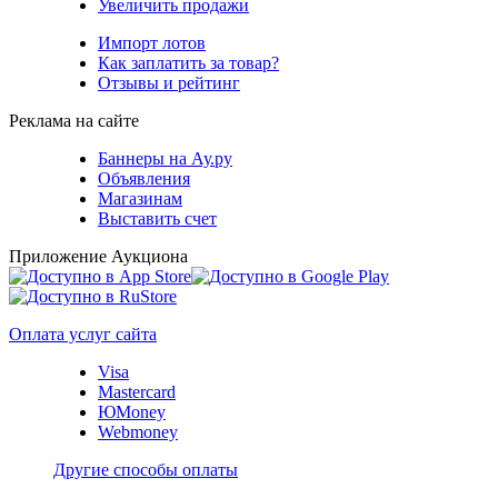
Увеличить продажи
Импорт лотов
Как заплатить за товар?
Отзывы и рейтинг
Реклама на сайте
Баннеры на Ау.ру
Объявления
Магазинам
Выставить счет
Приложение Аукциона
Оплата услуг сайта
Visa
Mastercard
ЮMoney
Webmoney
Другие способы оплаты