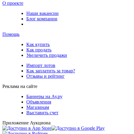
О проекте
Наши вакансии
Блог компании
Помощь
Как купить
Как продать
Увеличить продажи
Импорт лотов
Как заплатить за товар?
Отзывы и рейтинг
Реклама на сайте
Баннеры на Ау.ру
Объявления
Магазинам
Выставить счет
Приложение Аукциона