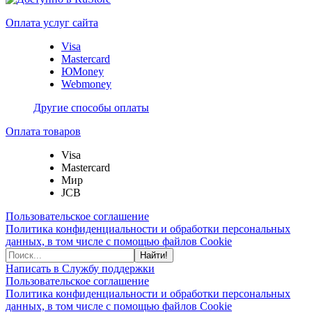
Оплата услуг сайта
Visa
Mastercard
ЮMoney
Webmoney
Другие способы оплаты
Оплата товаров
Visa
Mastercard
Мир
JCB
Пользовательское соглашение
Политика конфиденциальности и обработки персональных
данных, в том числе с помощью файлов Cookie
Найти!
Написать в Службу поддержки
Пользовательское соглашение
Политика конфиденциальности и обработки персональных
данных, в том числе с помощью файлов Cookie