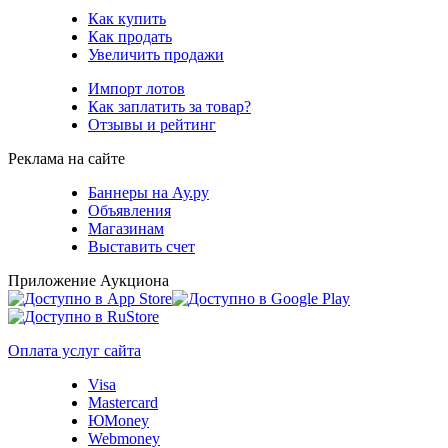
Как купить
Как продать
Увеличить продажи
Импорт лотов
Как заплатить за товар?
Отзывы и рейтинг
Реклама на сайте
Баннеры на Ау.ру
Объявления
Магазинам
Выставить счет
Приложение Аукциона
Оплата услуг сайта
Visa
Mastercard
ЮMoney
Webmoney