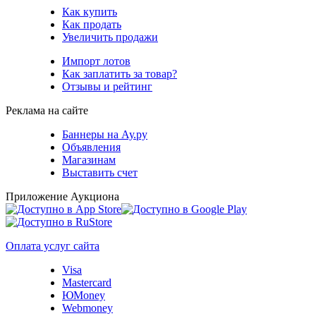
Как купить
Как продать
Увеличить продажи
Импорт лотов
Как заплатить за товар?
Отзывы и рейтинг
Реклама на сайте
Баннеры на Ау.ру
Объявления
Магазинам
Выставить счет
Приложение Аукциона
Оплата услуг сайта
Visa
Mastercard
ЮMoney
Webmoney