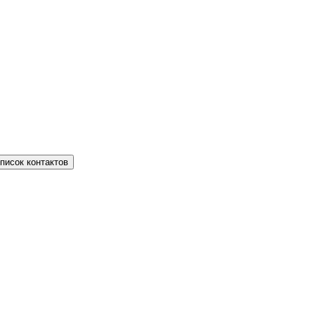
писок контактов