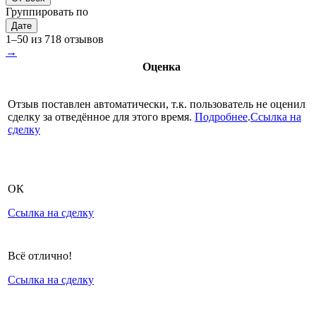
Группировать по
Дате
1–50 из 718 отзывов
→
Оценка
Отзыв поставлен автоматически, т.к. пользователь не оценил
сделку за отведённое для этого время.
Подробнее
.
Ссылка на
сделку
ОК
Ссылка на сделку
Всё отлично!
Ссылка на сделку