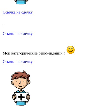
Ссылка на сделку
+
Ссылка на сделку
Мои категорические рекомендации !
Ссылка на сделку