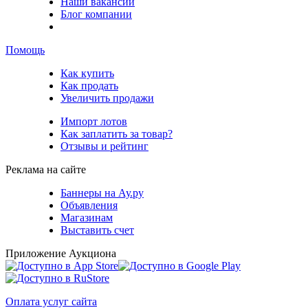
Наши вакансии
Блог компании
Помощь
Как купить
Как продать
Увеличить продажи
Импорт лотов
Как заплатить за товар?
Отзывы и рейтинг
Реклама на сайте
Баннеры на Ау.ру
Объявления
Магазинам
Выставить счет
Приложение Аукциона
Оплата услуг сайта