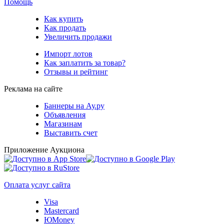
Помощь
Как купить
Как продать
Увеличить продажи
Импорт лотов
Как заплатить за товар?
Отзывы и рейтинг
Реклама на сайте
Баннеры на Ау.ру
Объявления
Магазинам
Выставить счет
Приложение Аукциона
Оплата услуг сайта
Visa
Mastercard
ЮMoney