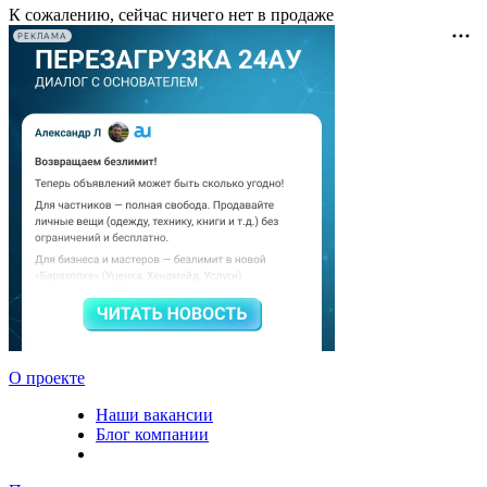
К сожалению, сейчас ничего нет в продаже
РЕКЛАМА
О проекте
Наши вакансии
Блог компании