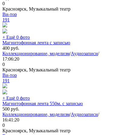
0
Красноярск, Музыкальный театр
Ви-тор
191
+ Ещё 0 фото
Магнитофонная лента с записью
400
руб.
Коллекционирование, моделизм
/
Аудиозаписи
/
17:06:20
0
Красноярск, Музыкальный театр
Ви-тор
191
+ Ещё 0 фото
Магнитофонная лента 550м. с записью
500
руб.
Коллекционирование, моделизм
/
Аудиозаписи
/
16:41:20
0
Красноярск, Музыкальный театр