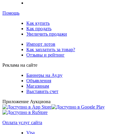
Помощь
Как купить
Как продать
Увеличить продажи
Импорт лотов
Как заплатить за товар?
Отзывы и рейтинг
Реклама на сайте
Баннеры на Ау.ру
Объявления
Магазинам
Выставить счет
Приложение Аукциона
Оплата услуг сайта
Visa