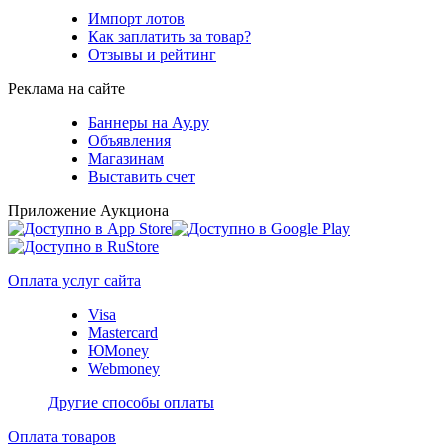
Импорт лотов
Как заплатить за товар?
Отзывы и рейтинг
Реклама на сайте
Баннеры на Ау.ру
Объявления
Магазинам
Выставить счет
Приложение Аукциона
Оплата услуг сайта
Visa
Mastercard
ЮMoney
Webmoney
Другие способы оплаты
Оплата товаров