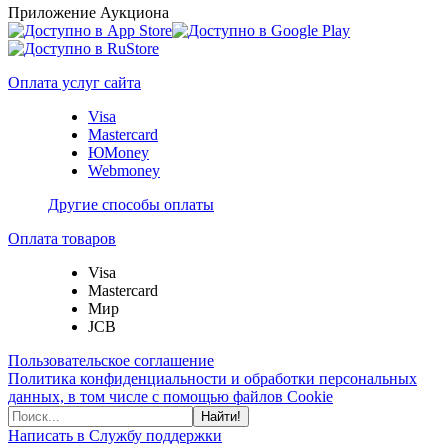
Приложение Аукциона
Оплата услуг сайта
Visa
Mastercard
ЮMoney
Webmoney
Другие способы оплаты
Оплата товаров
Visa
Mastercard
Мир
JCB
Пользовательское соглашение
Политика конфиденциальности и обработки персональных
данных, в том числе с помощью файлов Cookie
Найти!
Написать в Службу поддержки