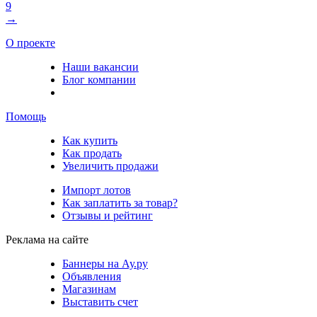
9
→
О проекте
Наши вакансии
Блог компании
Помощь
Как купить
Как продать
Увеличить продажи
Импорт лотов
Как заплатить за товар?
Отзывы и рейтинг
Реклама на сайте
Баннеры на Ау.ру
Объявления
Магазинам
Выставить счет