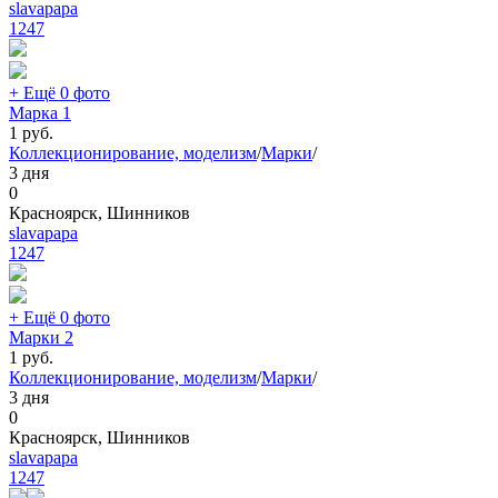
slavapapa
1247
+ Ещё 0 фото
Марка 1
1
руб.
Коллекционирование, моделизм
/
Марки
/
3 дня
0
Красноярск, Шинников
slavapapa
1247
+ Ещё 0 фото
Марки 2
1
руб.
Коллекционирование, моделизм
/
Марки
/
3 дня
0
Красноярск, Шинников
slavapapa
1247