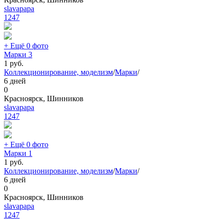
slavapapa
1247
+ Ещё 0 фото
Марки 3
1
руб.
Коллекционирование, моделизм
/
Марки
/
6 дней
0
Красноярск, Шинников
slavapapa
1247
+ Ещё 0 фото
Марки 1
1
руб.
Коллекционирование, моделизм
/
Марки
/
6 дней
0
Красноярск, Шинников
slavapapa
1247