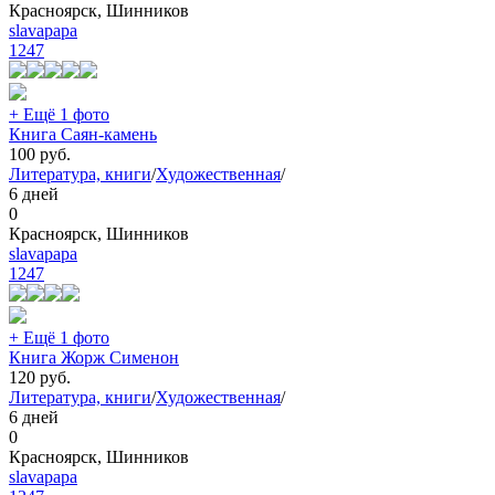
Красноярск, Шинников
slavapapa
1247
+ Ещё 1 фото
Книга Саян-камень
100
руб.
Литература, книги
/
Художественная
/
6 дней
0
Красноярск, Шинников
slavapapa
1247
+ Ещё 1 фото
Книга Жорж Сименон
120
руб.
Литература, книги
/
Художественная
/
6 дней
0
Красноярск, Шинников
slavapapa