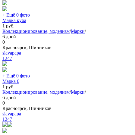
+ Ещё 0 фото
Марка куба
1
руб.
Коллекционирование, моделизм
/
Марки
/
6 дней
0
Красноярск, Шинников
slavapapa
1247
+ Ещё 0 фото
Марка 6
1
руб.
Коллекционирование, моделизм
/
Марки
/
6 дней
0
Красноярск, Шинников
slavapapa
1247