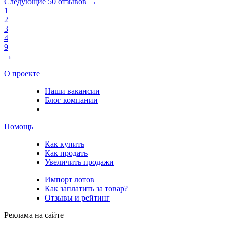
Следующие 50 отзывов →
1
2
3
4
9
→
О проекте
Наши вакансии
Блог компании
Помощь
Как купить
Как продать
Увеличить продажи
Импорт лотов
Как заплатить за товар?
Отзывы и рейтинг
Реклама на сайте