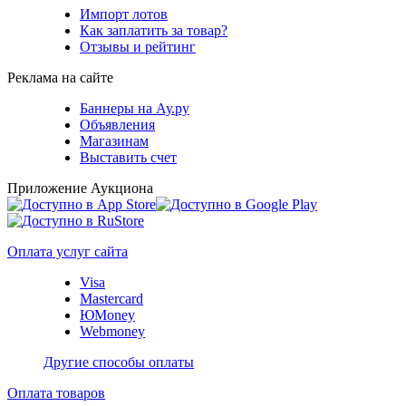
Импорт лотов
Как заплатить за товар?
Отзывы и рейтинг
Реклама на сайте
Баннеры на Ау.ру
Объявления
Магазинам
Выставить счет
Приложение Аукциона
Оплата услуг сайта
Visa
Mastercard
ЮMoney
Webmoney
Другие способы оплаты
Оплата товаров