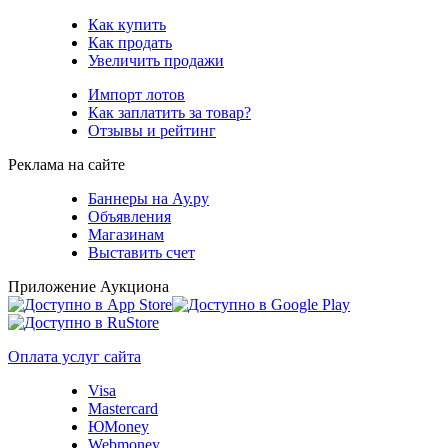
Как купить
Как продать
Увеличить продажи
Импорт лотов
Как заплатить за товар?
Отзывы и рейтинг
Реклама на сайте
Баннеры на Ау.ру
Объявления
Магазинам
Выставить счет
Приложение Аукциона
Оплата услуг сайта
Visa
Mastercard
ЮMoney
Webmoney