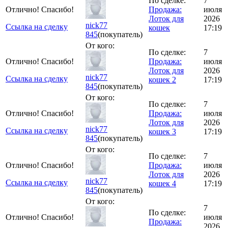
По сделке:
7
Отлично! Спасибо!
Продажа:
июля
Лоток для
2026
nick77
Ссылка на сделку
кошек
17:19
845
(покупатель)
От кого:
По сделке:
7
Отлично! Спасибо!
Продажа:
июля
Лоток для
2026
nick77
Ссылка на сделку
кошек 2
17:19
845
(покупатель)
От кого:
По сделке:
7
Отлично! Спасибо!
Продажа:
июля
Лоток для
2026
nick77
Ссылка на сделку
кошек 3
17:19
845
(покупатель)
От кого:
По сделке:
7
Отлично! Спасибо!
Продажа:
июля
Лоток для
2026
nick77
Ссылка на сделку
кошек 4
17:19
845
(покупатель)
От кого:
7
По сделке:
Отлично! Спасибо!
июля
Продажа:
2026