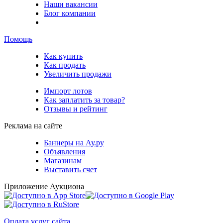
Наши вакансии
Блог компании
Помощь
Как купить
Как продать
Увеличить продажи
Импорт лотов
Как заплатить за товар?
Отзывы и рейтинг
Реклама на сайте
Баннеры на Ау.ру
Объявления
Магазинам
Выставить счет
Приложение Аукциона
Оплата услуг сайта