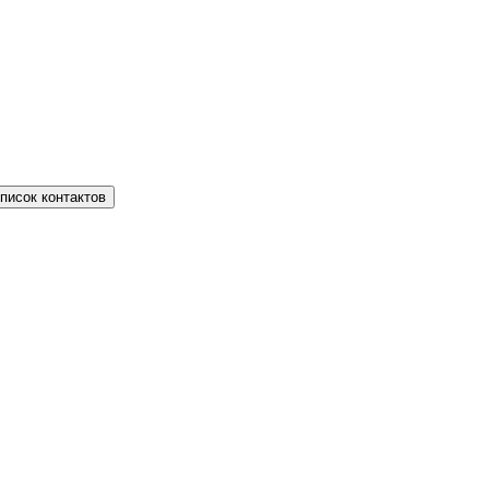
писок контактов