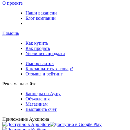
О проекте
Наши вакансии
Блог компании
Помощь
Как купить
Как продать
Увеличить продажи
Импорт лотов
Как заплатить за товар?
Отзывы и рейтинг
Реклама на сайте
Баннеры на Ау.ру
Объявления
Магазинам
Выставить счет
Приложение Аукциона