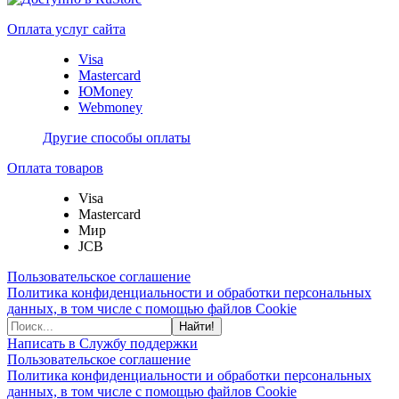
Оплата услуг сайта
Visa
Mastercard
ЮMoney
Webmoney
Другие способы оплаты
Оплата товаров
Visa
Mastercard
Мир
JCB
Пользовательское соглашение
Политика конфиденциальности и обработки персональных
данных, в том числе с помощью файлов Cookie
Найти!
Написать в Службу поддержки
Пользовательское соглашение
Политика конфиденциальности и обработки персональных
данных, в том числе с помощью файлов Cookie