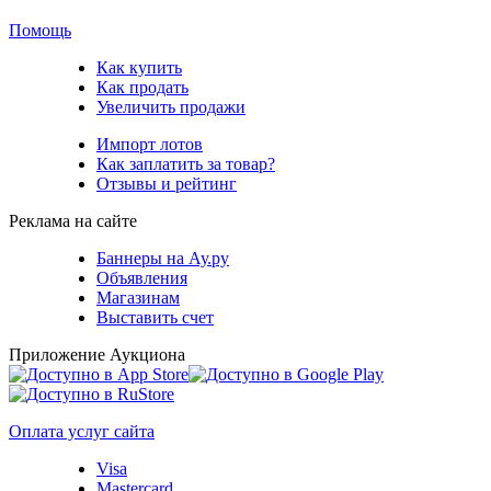
Помощь
Как купить
Как продать
Увеличить продажи
Импорт лотов
Как заплатить за товар?
Отзывы и рейтинг
Реклама на сайте
Баннеры на Ау.ру
Объявления
Магазинам
Выставить счет
Приложение Аукциона
Оплата услуг сайта
Visa
Mastercard