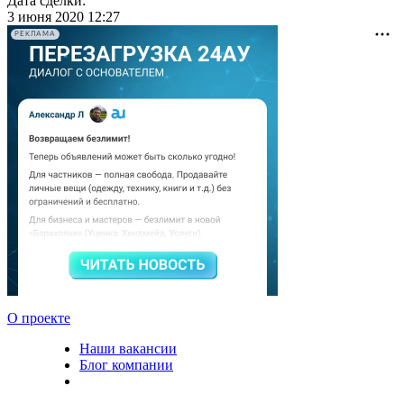
Дата сделки:
3 июня 2020 12:27
РЕКЛАМА
О проекте
Наши вакансии
Блог компании