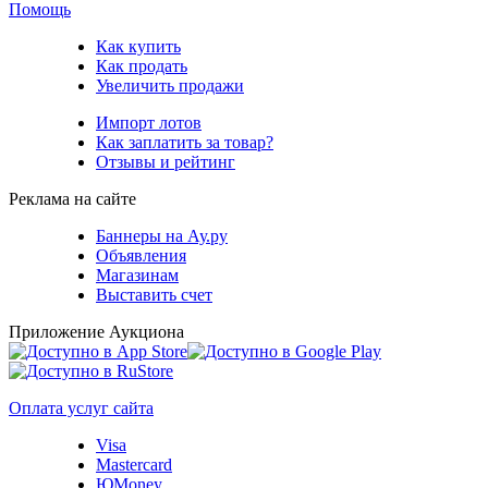
Помощь
Как купить
Как продать
Увеличить продажи
Импорт лотов
Как заплатить за товар?
Отзывы и рейтинг
Реклама на сайте
Баннеры на Ау.ру
Объявления
Магазинам
Выставить счет
Приложение Аукциона
Оплата услуг сайта
Visa
Mastercard
ЮMoney