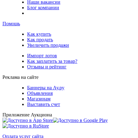
Наши вакансии
Блог компании
Помощь
Как купить
Как продать
Увеличить продажи
Импорт лотов
Как заплатить за товар?
Отзывы и рейтинг
Реклама на сайте
Баннеры на Ау.ру
Объявления
Магазинам
Выставить счет
Приложение Аукциона
Оплата услуг сайта