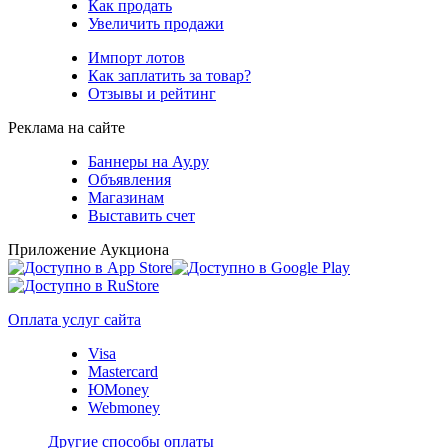
Как продать
Увеличить продажи
Импорт лотов
Как заплатить за товар?
Отзывы и рейтинг
Реклама на сайте
Баннеры на Ау.ру
Объявления
Магазинам
Выставить счет
Приложение Аукциона
Оплата услуг сайта
Visa
Mastercard
ЮMoney
Webmoney
Другие способы оплаты