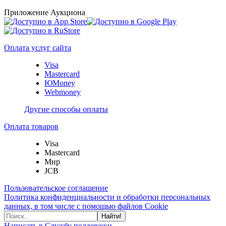
Приложение Аукциона
Оплата услуг сайта
Visa
Mastercard
ЮMoney
Webmoney
Другие способы оплаты
Оплата товаров
Visa
Mastercard
Мир
JCB
Пользовательское соглашение
Политика конфиденциальности и обработки персональных
данных, в том числе с помощью файлов Cookie
Найти!
Написать в Службу поддержки