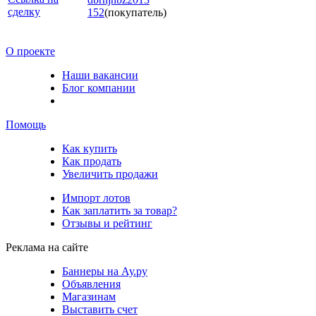
сделку
152
(покупатель)
О проекте
Наши вакансии
Блог компании
Помощь
Как купить
Как продать
Увеличить продажи
Импорт лотов
Как заплатить за товар?
Отзывы и рейтинг
Реклама на сайте
Баннеры на Ау.ру
Объявления
Магазинам
Выставить счет