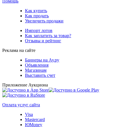
Помощь
Как купить
Как продать
Увеличить продажи
Импорт лотов
Как заплатить за товар?
Отзывы и рейтинг
Реклама на сайте
Баннеры на Ау.ру
Объявления
Магазинам
Выставить счет
Приложение Аукциона
Оплата услуг сайта
Visa
Mastercard
ЮMoney