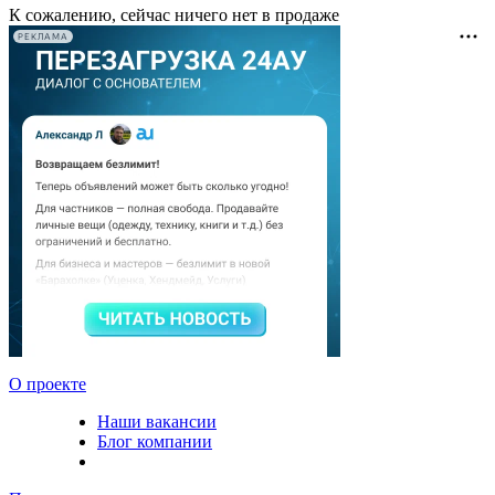
К сожалению, сейчас ничего нет в продаже
РЕКЛАМА
О проекте
Наши вакансии
Блог компании