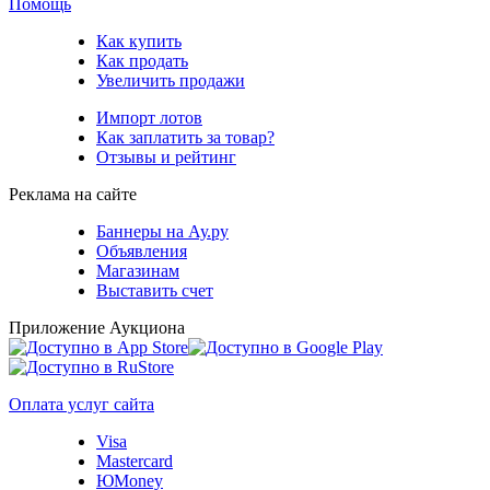
Помощь
Как купить
Как продать
Увеличить продажи
Импорт лотов
Как заплатить за товар?
Отзывы и рейтинг
Реклама на сайте
Баннеры на Ау.ру
Объявления
Магазинам
Выставить счет
Приложение Аукциона
Оплата услуг сайта
Visa
Mastercard
ЮMoney