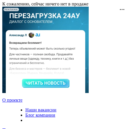
К сожалению, сейчас ничего нет в продаже
РЕКЛАМА
О проекте
Наши вакансии
Блог компании