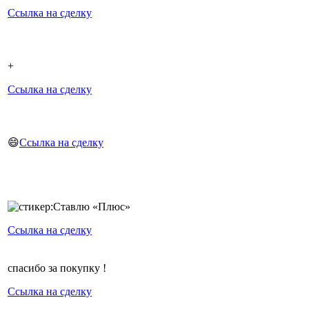
Ссылка на сделку
+
Ссылка на сделку
😄
Ссылка на сделку
Ссылка на сделку
спасибо за покупку !
Ссылка на сделку