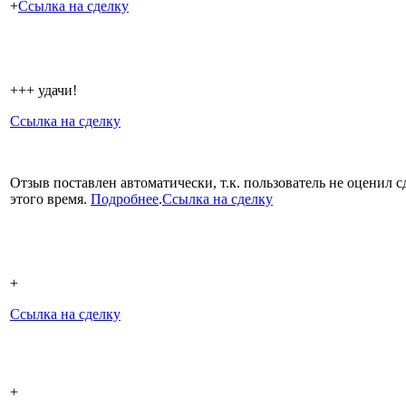
+
Ссылка на сделку
+++ удачи!
Ссылка на сделку
Отзыв поставлен автоматически, т.к. пользователь не оценил с
этого время.
Подробнее
.
Ссылка на сделку
+
Ссылка на сделку
+