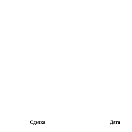
Сделка
Дата