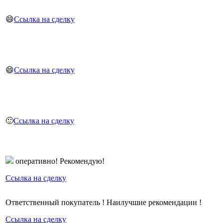
😄
Ссылка на сделку
😄
Ссылка на сделку
🙂
Ссылка на сделку
оперативно! Рекомендую!
Ссылка на сделку
Ответственный покупатель ! Наилучшие рекомендации !
Ссылка на сделку