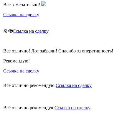
Все замечательно!
Ссылка на сделку
🪖🫡
Ссылка на сделку
Все отлично! Лот забрали! Спасибо за оперативность!
Рекомендую!
Ссылка на сделку
Всё отлично рекомендую.
Ссылка на сделку
Всё отлично рекомендую
Ссылка на сделку