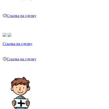
🙂
Ссылка на сделку
Ссылка на сделку
🙂
Ссылка на сделку