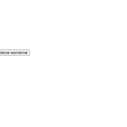
писок контактов