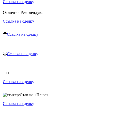
Ссылка на сделку
Отлично. Рекомендую.
Ссылка на сделку
🙂
Ссылка на сделку
🙂
Ссылка на сделку
+++
Ссылка на сделку
Ссылка на сделку