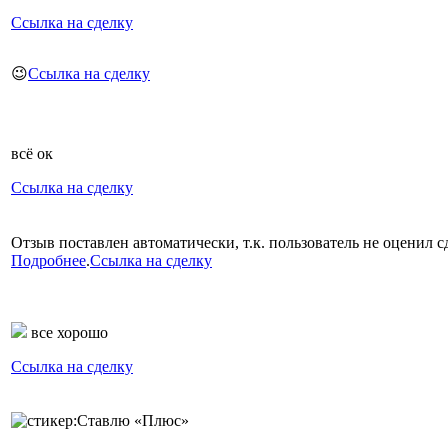
Ссылка на сделку
😉
Ссылка на сделку
всё ок
Ссылка на сделку
Отзыв поставлен автоматически, т.к. пользователь не оценил сд
Подробнее
.
Ссылка на сделку
все хорошо
Ссылка на сделку