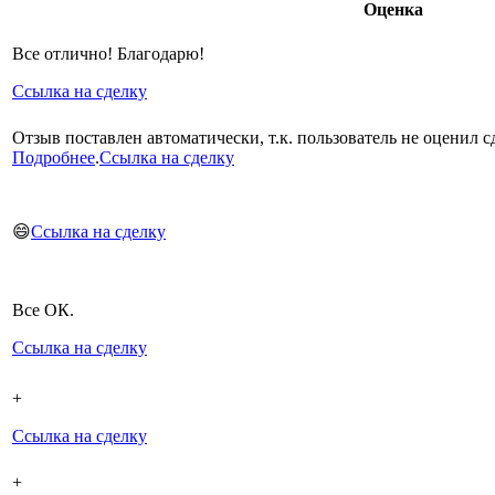
Оценка
Все отлично! Благодарю!
Ссылка на сделку
Отзыв поставлен автоматически, т.к. пользователь не оценил сд
Подробнее
.
Ссылка на сделку
😄
Ссылка на сделку
Все ОК.
Ссылка на сделку
+
Ссылка на сделку
+