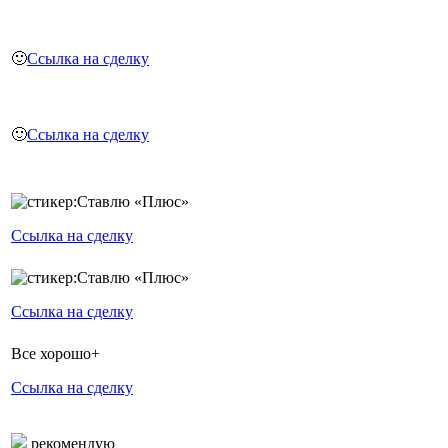
🙂
Ссылка на сделку
🙂
Ссылка на сделку
Ссылка на сделку
Ссылка на сделку
Все хорошо+
Ссылка на сделку
рекомендую