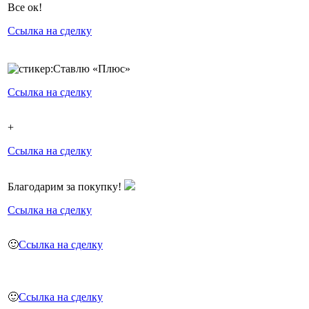
Все ок!
Ссылка на сделку
Ссылка на сделку
+
Ссылка на сделку
Благодарим за покупку!
Ссылка на сделку
🙂
Ссылка на сделку
🙂
Ссылка на сделку