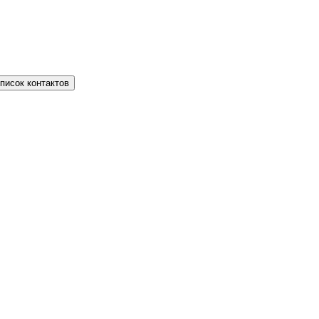
писок контактов